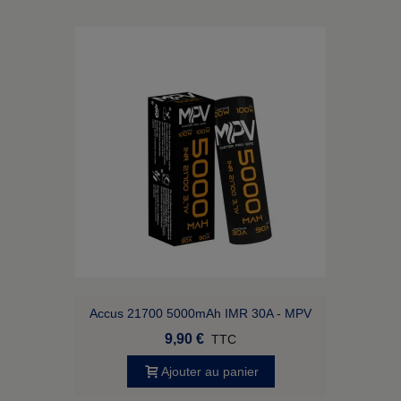
Accus 21700 5000mAh IMR 30A - MPV
9,90 €
TTC
Ajouter au panier