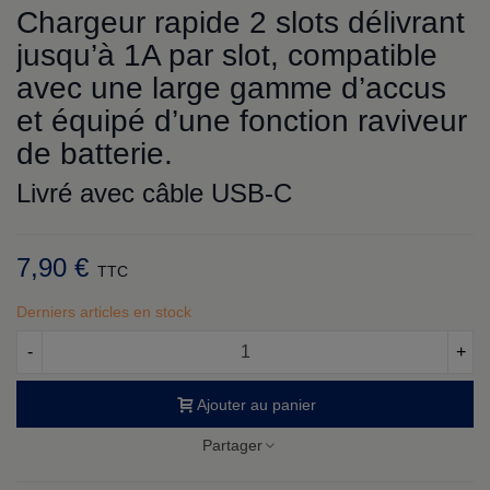
Chargeur rapide 2 slots délivrant
jusqu’à 1A par slot, compatible
avec une large gamme d’accus
et équipé d’une fonction raviveur
de batterie.
Livré avec câble USB-C
7,90 €
TTC
Derniers articles en stock
-
+
Ajouter au panier
Partager