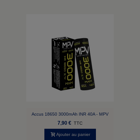
Accus 18650 3000mAh INR 40A - MPV
7,90 €
TTC
Ajouter au panier