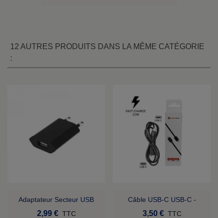
12 AUTRES PRODUITS DANS LA MÊME CATÉGORIE
:
Adaptateur Secteur USB
Câble USB-C USB-C -
Fumytech
2,99 €
3,50 €
TTC
TTC