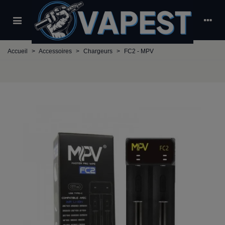
Accueil
>
Accessoires
>
Chargeurs
>
FC2 - MPV