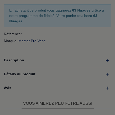
En achetant ce produit vous gagnerez
63 Nuages
grâce à
notre programme de fidélité. Votre panier totalisera
63
Nuages
.
Référence:
Marque:
Master Pro Vape
Description
Détails du produit
Avis
VOUS AIMEREZ PEUT-ÊTRE AUSSI