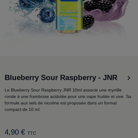
Blueberry Sour Raspberry - JNR
Le Blueberry Sour Raspberry JNR 10ml associe une myrtille
ronde à une framboise acidulée pour une vape fruitée et vive. Sa
formule aux sels de nicotine est proposée dans un format
compact de 10 ml.
4,90 €
TTC