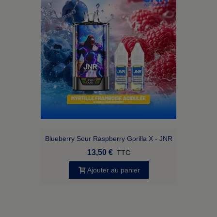
Blueberry Sour Raspberry Gorilla X - JNR
13,50 €
TTC
Ajouter au panier