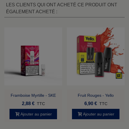
LES CLIENTS QUI ONT ACHETÉ CE PRODUIT ONT
ÉGALEMENT ACHETÉ :
Framboise Myrtille - SKE
Fruit Rouges - Yello
Crystal Pro 1000
2,88 €
6,90 €
TTC
TTC
Ajouter au panier
Ajouter au panier