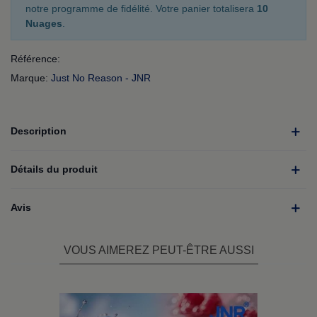
notre programme de fidélité. Votre panier totalisera
10
Nuages
.
Référence:
Marque:
Just No Reason - JNR
Description
Détails du produit
Avis
VOUS AIMEREZ PEUT-ÊTRE AUSSI